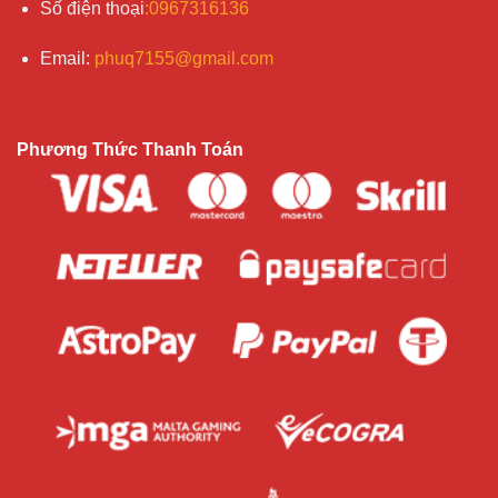
Số điện
thoại
:
0967316136
chi tiết
Email
:
phuq7155@gmail.com
2. Casino Trực Tuyến (Live Casino)
Trải nghiệm sòng bạc Las Vegas ngay tại nhà với
công nghệ livestream hiện đại. Các Dealer (người
Phương Thức Thanh Toán
chia bài) xinh đẹp và chuyên nghiệp sẽ tương tác
trực tiếp với bạn qua màn hình.
Baccarat:
Đa dạng bàn chơi, có chế độ không hoa
hồng và Baccarat tốc độ.
Roulette & Sicbo:
Giao diện 3D trực quan, lịch sử
cầu rõ ràng.
Game Show:
Crazy Time, Monopoly Live mang lại
sự giải trí mới mẻ.
3. Xổ Số & Slot Game
Hàng ngàn tựa game nổ hũ (Slots) từ các nhà cung