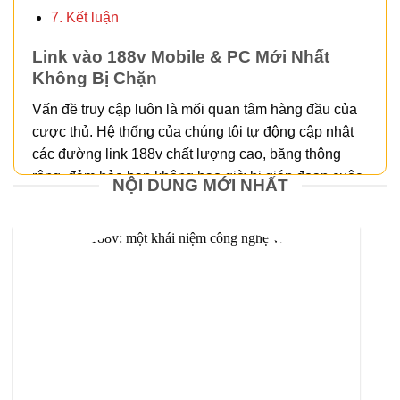
7. Kết luận
Link vào 188v Mobile & PC Mới Nhất
Không Bị Chặn
Vấn đề truy cập luôn là mối quan tâm hàng đầu của
cược thủ. Hệ thống của chúng tôi tự động cập nhật
các đường link
188v
chất lượng cao, băng thông
rộng, đảm bảo bạn không bao giờ bị gián đoạn cuộc
NỘI DUNG MỚI NHẤT
chơi, dù đang sử dụng Wifi hay 4G/5G.
LINK TRUY
LINK DỰ
TRẠNG
NỀN TẢNG
CẬP CHÍNH
PHÒNG
THÁI
Máy tính
Link 188v PC
Link 188v
Hoạt
(PC/Laptop)
VIP 1
PC VIP 2
động tốt
Điện thoại
Link 188v
Link 188v
Tốc độ
(iOS/Android)
Mobile 1
Mobile 2
cao
Ứng dụng
Tải App
Link Tải
Bản mới
(App)
188BET
Dự Phòng
nhất