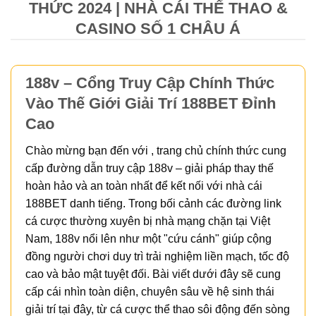
THỨC 2024 | NHÀ CÁI THỂ THAO &
CASINO SỐ 1 CHÂU Á
188v – Cổng Truy Cập Chính Thức
Vào Thế Giới Giải Trí 188BET Đỉnh
Cao
Chào mừng bạn đến với
, trang chủ chính thức cung
cấp đường dẫn truy cập
188v
– giải pháp thay thế
hoàn hảo và an toàn nhất để kết nối với nhà cái
188BET danh tiếng. Trong bối cảnh các đường link
cá cược thường xuyên bị nhà mạng chặn tại Việt
Nam, 188v nổi lên như một "cứu cánh" giúp cộng
đồng người chơi duy trì trải nghiệm liền mạch, tốc độ
cao và bảo mật tuyệt đối. Bài viết dưới đây sẽ cung
cấp cái nhìn toàn diện, chuyên sâu về hệ sinh thái
giải trí tại đây, từ cá cược thể thao sôi động đến sòng