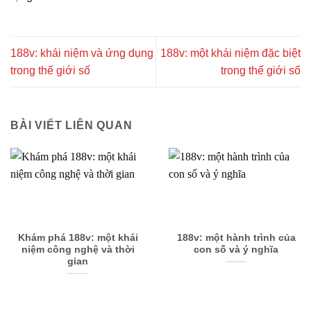
188v: khái niệm và ứng dụng
188v: một khái niệm đặc biệt
trong thế giới số
trong thế giới số
BÀI VIẾT LIÊN QUAN
Khám phá 188v: một khái
188v: một hành trình của
niệm công nghệ và thời
con số và ý nghĩa
gian