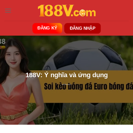
Bỏ
qua
nội
dung
ĐĂNG KÝ
ĐĂNG NHẬP
188V: Ý nghĩa và ứng dụng