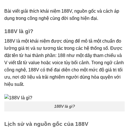
Bài viết giải thích khái niệm 188V, nguồn gốc và cách áp
dụng trong công nghệ cùng đời sống hiện đại.
188V là gì?
188V là một khái niệm được dùng để mô tả một chuẩn đo
lường giá trị và sự tương tác trong các hệ thống số. Được
đặt tên từ hai thành phần: 188 như một dãy tham chiếu và
V viết tắt từ value hoặc voice tùy bối cảnh. Trong ngữ cảnh
công nghệ, 188V có thể đại diện cho một mức độ giá trị tối
ưu, nơi dữ liệu và trải nghiệm người dùng hòa quyện với
hiệu suất.
188V là gì?
Lịch sử và nguồn gốc của 188V