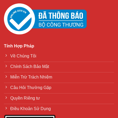
Tính Hợp Pháp
Về Chúng Tôi
Chính Sách Bảo Mật
Miễn Trừ Trách Nhiệm
Câu Hỏi Thường Gặp
Quyền Riêng tư
Điều Khoản Sử Dụng