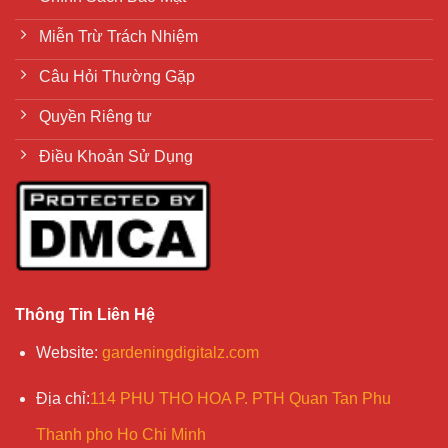
Miễn Trừ Trách Nhiệm
Câu Hỏi Thường Gặp
Quyền Riêng tư
Điều Khoản Sử Dụng
Thông Tin Liên Hệ
Website
:
gardeningdigitalz.com
Địa chỉ
:
114 PHU THO HOA P. PTH Quan Tan Phu
Thanh pho Ho Chi Minh