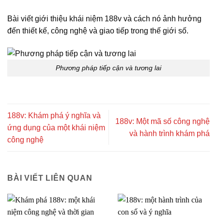
Bài viết giới thiệu khái niệm 188v và cách nó ảnh hưởng
đến thiết kế, công nghệ và giao tiếp trong thế giới số.
Phương pháp tiếp cận và tương lai
188v: Khám phá ý nghĩa và
188v: Một mã số công nghệ
ứng dụng của một khái niệm
và hành trình khám phá
công nghệ
BÀI VIẾT LIÊN QUAN