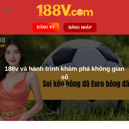
Bỏ
qua
nội
dung
ĐĂNG KÝ
ĐĂNG NHẬP
188v và hành trình khám phá không gian
số