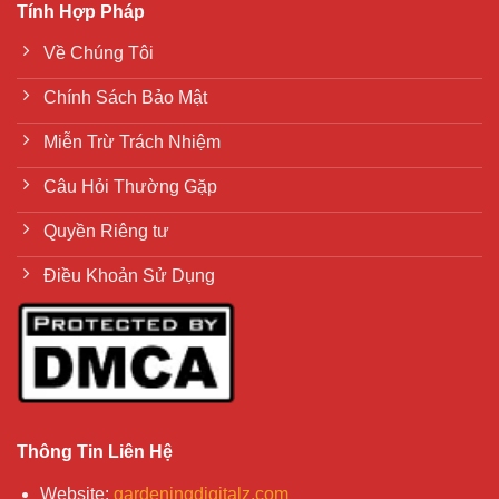
Tính Hợp Pháp
Về Chúng Tôi
Chính Sách Bảo Mật
Miễn Trừ Trách Nhiệm
Câu Hỏi Thường Gặp
Quyền Riêng tư
Điều Khoản Sử Dụng
Thông Tin Liên Hệ
Website
:
gardeningdigitalz.com