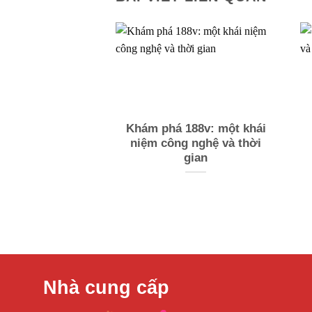
Khám phá 188v: một khái
niệm công nghệ và thời
gian
Nhà cung cấp