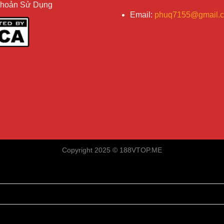
Khoản Sử Dụng
Email
:
phuq7155@gmail.
Copyright 2025 ©
188VTOP.ME