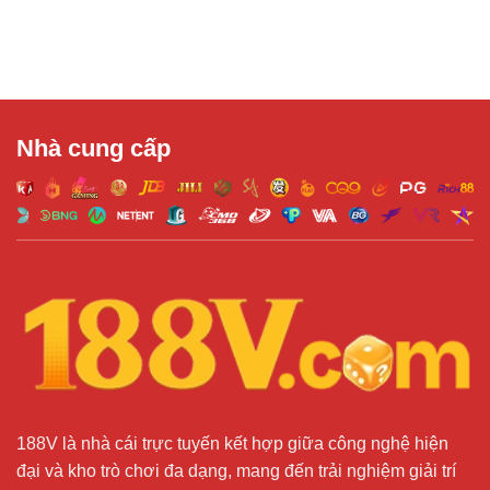
Nhà cung cấp
188V là nhà cái trực tuyến kết hợp giữa công nghệ hiện
đại và kho trò chơi đa dạng, mang đến trải nghiệm giải trí