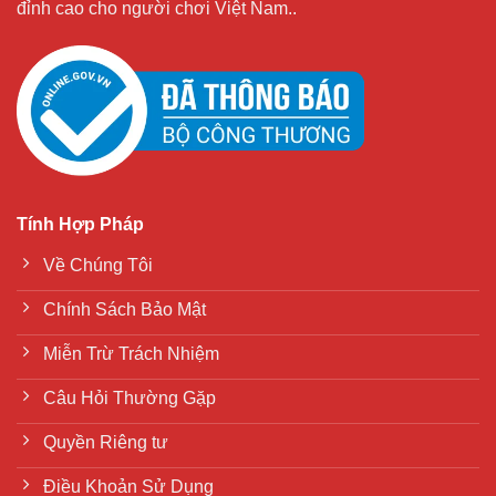
đỉnh cao cho người chơi Việt Nam..
Tính Hợp Pháp
Về Chúng Tôi
Chính Sách Bảo Mật
Miễn Trừ Trách Nhiệm
Câu Hỏi Thường Gặp
Quyền Riêng tư
Điều Khoản Sử Dụng