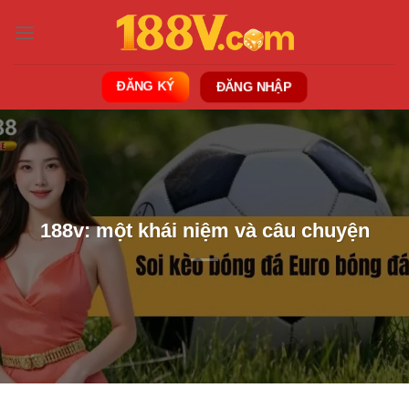
Bỏ
qua
nội
dung
ĐĂNG KÝ
ĐĂNG NHẬP
188v: một khái niệm và câu chuyện