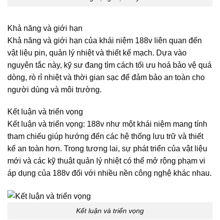
Khả năng và giới hạn
Khả năng và giới hạn của khái niệm 188v liên quan đến
vật liệu pin, quản lý nhiệt và thiết kế mạch. Dựa vào
nguyên tắc này, kỹ sư đang tìm cách tối ưu hoá bảo vệ quá
dòng, rò rỉ nhiệt và thời gian sạc để đảm bảo an toàn cho
người dùng và môi trường.
Kết luận và triển vọng
Kết luận và triển vọng: 188v như một khái niệm mang tính
tham chiếu giúp hướng đến các hệ thống lưu trữ và thiết
kế an toàn hơn. Trong tương lai, sự phát triển của vật liệu
mới và các kỹ thuật quản lý nhiệt có thể mở rộng phạm vi
áp dụng của 188v đối với nhiều nền công nghệ khác nhau.
Kết luận và triển vọng