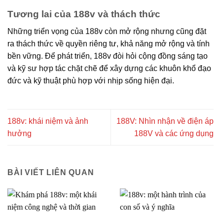
Tương lai của 188v và thách thức
Những triển vọng của 188v còn mở rộng nhưng cũng đặt
ra thách thức về quyền riêng tư, khả năng mở rộng và tính
bền vững. Để phát triển, 188v đòi hỏi cộng đồng sáng tạo
và kỹ sư hợp tác chặt chẽ để xây dựng các khuôn khổ đạo
đức và kỹ thuật phù hợp với nhịp sống hiện đại.
188v: khái niệm và ảnh
188V: Nhìn nhận về điện áp
hưởng
188V và các ứng dụng
BÀI VIẾT LIÊN QUAN