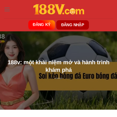
Bỏ
qua
nội
dung
ĐĂNG KÝ
ĐĂNG NHẬP
188v: một khái niệm mở và hành trình
khám phá