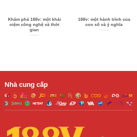
Khám phá 188v: một khái
188v: một hành trình của
niệm công nghệ và thời
con số và ý nghĩa
gian
Nhà cung cấp