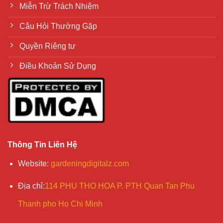
Miễn Trừ Trách Nhiệm
Câu Hỏi Thường Gặp
Quyền Riêng tư
Điều Khoản Sử Dụng
Thông Tin Liên Hệ
Website
:
gardeningdigitalz.com
Địa chỉ
:
114 PHU THO HOA P. PTH Quan Tan Phu
Thanh pho Ho Chi Minh