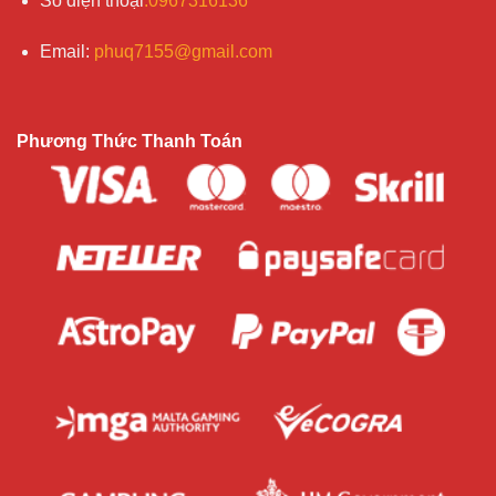
Số điện
thoại
:
0967316136
Email
:
phuq7155@gmail.com
Phương Thức Thanh Toán