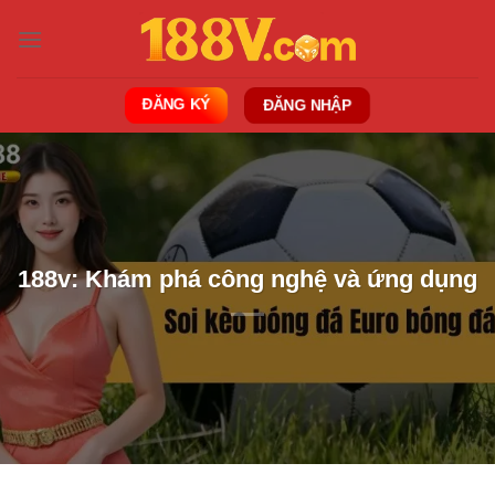
Bỏ
qua
nội
dung
ĐĂNG KÝ
ĐĂNG NHẬP
188v: Khám phá công nghệ và ứng dụng