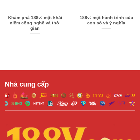
Khám phá 188v: một khái
188v: một hành trình của
niệm công nghệ và thời
con số và ý nghĩa
gian
Nhà cung cấp