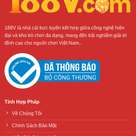
188V là nhà cái trực tuyến kết hợp giữa công nghệ hiện
đại và kho trò chơi đa dạng, mang đến trải nghiệm giải trí
đỉnh cao cho người chơi Việt Nam..
Tính Hợp Pháp
Về Chúng Tôi
Chính Sách Bảo Mật