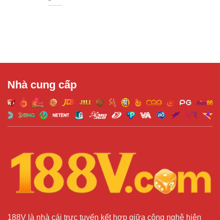
Nhà cung cấp
188V là nhà cái trực tuyến kết hợp giữa công nghệ hiện