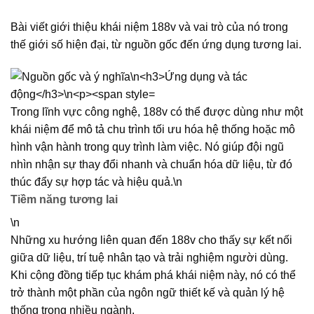
Bài viết giới thiệu khái niệm 188v và vai trò của nó trong
thế giới số hiện đại, từ nguồn gốc đến ứng dụng tương lai.
Trong lĩnh vực công nghệ, 188v có thể được dùng như một
khái niệm để mô tả chu trình tối ưu hóa hệ thống hoặc mô
hình vận hành trong quy trình làm việc. Nó giúp đội ngũ
nhìn nhận sự thay đổi nhanh và chuẩn hóa dữ liệu, từ đó
thúc đẩy sự hợp tác và hiệu quả.
\n
Tiềm năng tương lai
\n
Những xu hướng liên quan đến 188v cho thấy sự kết nối
giữa dữ liệu, trí tuệ nhân tạo và trải nghiệm người dùng.
Khi cộng đồng tiếp tục khám phá khái niệm này, nó có thể
trở thành một phần của ngôn ngữ thiết kế và quản lý hệ
thống trong nhiều ngành.