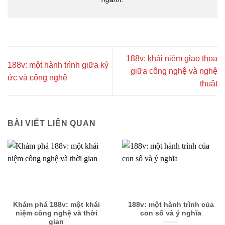
188v: khái niệm giao thoa
188v: một hành trình giữa ký
giữa công nghệ và nghệ
ức và công nghệ
thuật
BÀI VIẾT LIÊN QUAN
Khám phá 188v: một khái
188v: một hành trình của
niệm công nghệ và thời
con số và ý nghĩa
gian