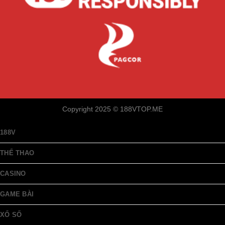
Copyright 2025 ©
188VTOP.ME
188V
THỂ THAO
CASINO
GAME BÀI
XỔ SỐ