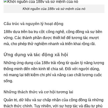
Khởi nguồn của 188v và sứ mệnh của nó
Cấu trúc và nguyên lý hoạt động
188v dựa trên ba trụ cột: công nghệ, cộng đồng và sự bền
vững. Các thành phần được thiết kế để tương tác mượt
mà, cho phép thử nghiệm nhanh và triển khai rộng rãi.
Ứng dụng và tác động xã hội
Những ứng dụng của 188v trải rộng từ quản lý năng lượng
thông minh đến nền kinh tế chia sẻ. Đối với người dùng,
nó mang lại tiết kiệm chi phí và nâng cao chất lượng cuộc
sống.
Những thách thức và cơ hội tương lai
Quản trị, dữ liệu và sự chấp nhận của cộng đồng là những
thách thức chính. Tuy nhiên, với sự hợp tác và đầu tư phù