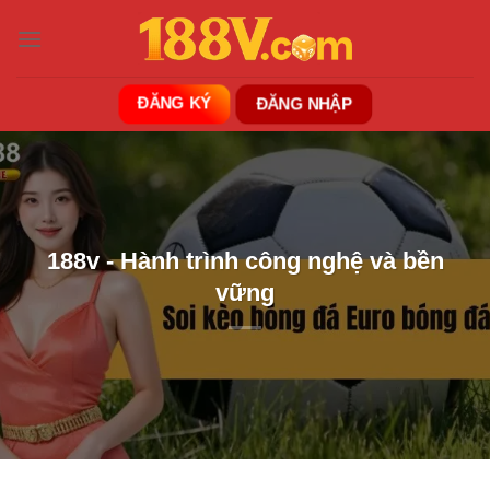
Bỏ
qua
nội
dung
ĐĂNG KÝ
ĐĂNG NHẬP
188v - Hành trình công nghệ và bền
vững