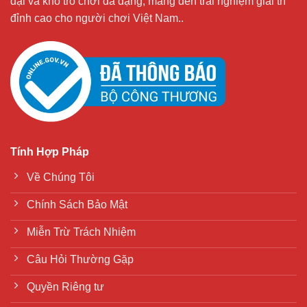
đại và kho trò chơi đa dạng, mang đến trải nghiệm giải trí
đỉnh cao cho người chơi Việt Nam..
Tính Hợp Pháp
Về Chúng Tôi
Chính Sách Bảo Mật
Miễn Trừ Trách Nhiệm
Câu Hỏi Thường Gặp
Quyền Riêng tư