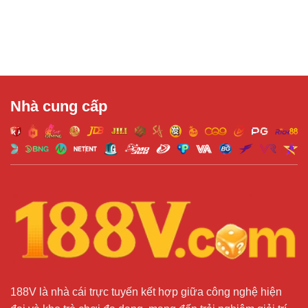
Nhà cung cấp
188V là nhà cái trực tuyến kết hợp giữa công nghệ hiện